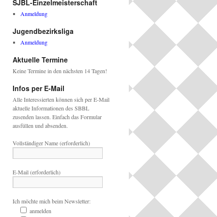
SJBL-Einzelmeisterschaft
Anmeldung
Jugendbezirksliga
Anmeldung
Aktuelle Termine
Keine Termine in den nächsten 14 Tagen!
Infos per E-Mail
Alle Interessierten können sich per E-Mail
aktuelle Informationen des SBBL
zusenden lassen. Einfach das Formular
ausfüllen und absenden.
Vollständiger Name (erforderlich)
E-Mail (erforderlich)
Ich möchte mich beim Newsletter:
anmelden