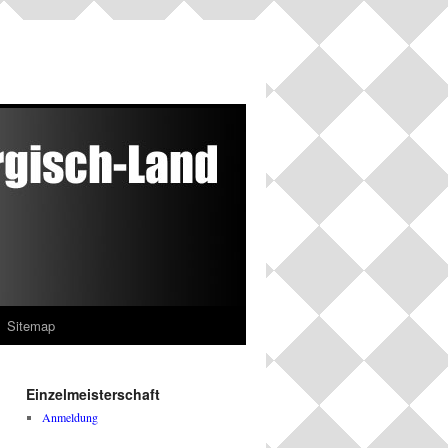
Sitemap
Einzelmeisterschaft
Anmeldung