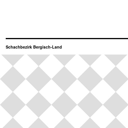
Schachbezirk Bergisch-Land