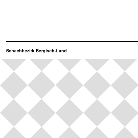
Schachbezirk Bergisch-Land