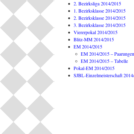
2. Bezirksliga 2014/2015
1. Bezirksklasse 2014/2015
2. Bezirksklasse 2014/2015
3. Bezirksklasse 2014/2015
Viererpokal 2014/2015
Blitz-MM 2014/2015
EM 2014/2015
EM 2014/2015 – Paarunge
EM 2014/2015 – Tabelle
Pokal-EM 2014/2015
SJBL-Einzelmeisterschaft 2014