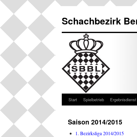
Schachbezirk Be
Start
Spielbetrieb
Ergebnisdienst
Saison 2014/2015
1. Bezirksliga 2014/2015