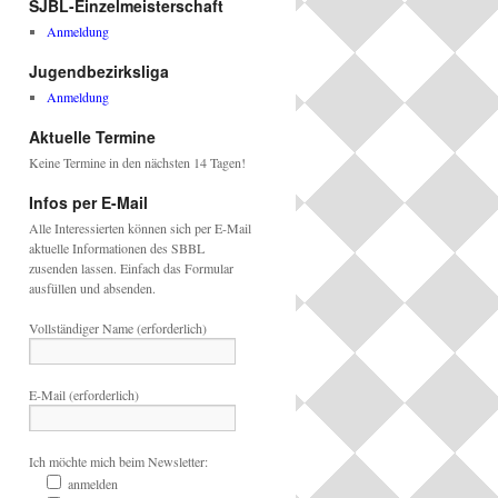
SJBL-Einzelmeisterschaft
Anmeldung
Jugendbezirksliga
Anmeldung
Aktuelle Termine
Keine Termine in den nächsten 14 Tagen!
Infos per E-Mail
Alle Interessierten können sich per E-Mail
aktuelle Informationen des SBBL
zusenden lassen. Einfach das Formular
ausfüllen und absenden.
Vollständiger Name (erforderlich)
E-Mail (erforderlich)
Ich möchte mich beim Newsletter:
anmelden