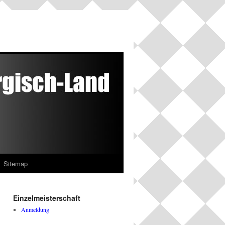
Sitemap
Einzelmeisterschaft
Anmeldung