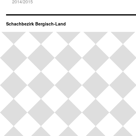
2014/2015
Schachbezirk Bergisch-Land