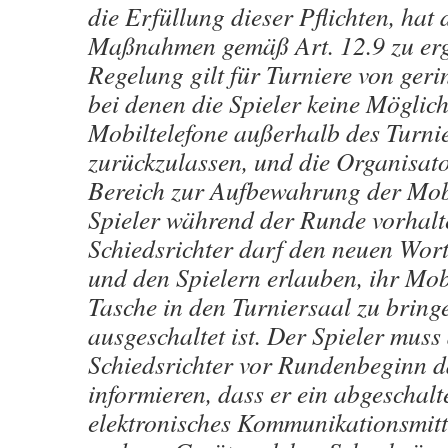
die Erfüllung dieser Pflichten, hat 
Maßnahmen gemäß Art. 12.9 zu ergr
Regelung gilt für Turniere von geri
bei denen die Spieler keine Möglich
Mobiltelefone außerhalb des Turni
zurückzulassen, und die Organisat
Bereich zur Aufbewahrung der Mobi
Spieler während der Runde vorhalt
Schiedsrichter darf den neuen Wor
und den Spielern erlauben, ihr Mobi
Tasche in den Turniersaal zu bringe
ausgeschaltet ist. Der Spieler muss
Schiedsrichter vor Rundenbeginn 
informieren, dass er ein abgeschalt
elektronisches Kommunikationsmitt