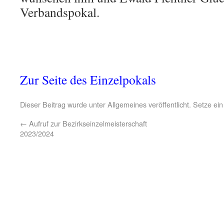
Verbandspokal.
Zur Seite des Einzelpokals
Dieser Beitrag wurde unter
Allgemeines
veröffentlicht. Setze ei
←
Aufruf zur Bezirkseinzelmeisterschaft
2023/2024