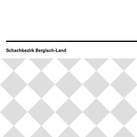
Schachbezirk Bergisch-Land