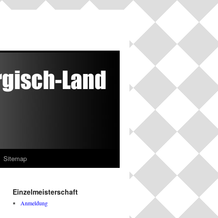
Sitemap
Einzelmeisterschaft
Anmeldung