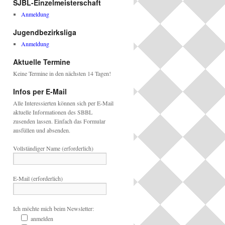
SJBL-Einzelmeisterschaft
Anmeldung
Jugendbezirksliga
Anmeldung
Aktuelle Termine
Keine Termine in den nächsten 14 Tagen!
Infos per E-Mail
Alle Interessierten können sich per E-Mail
aktuelle Informationen des SBBL
zusenden lassen. Einfach das Formular
ausfüllen und absenden.
Vollständiger Name (erforderlich)
E-Mail (erforderlich)
Ich möchte mich beim Newsletter:
anmelden