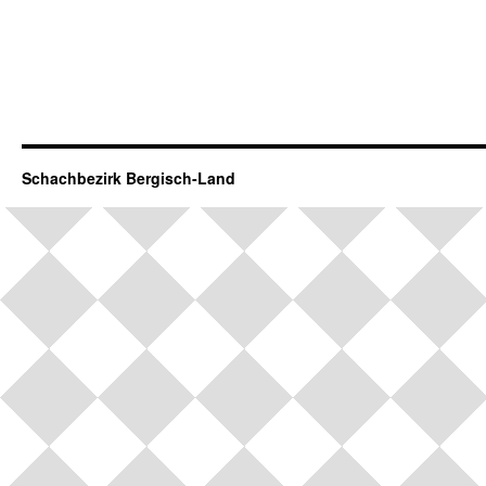
Schachbezirk Bergisch-Land