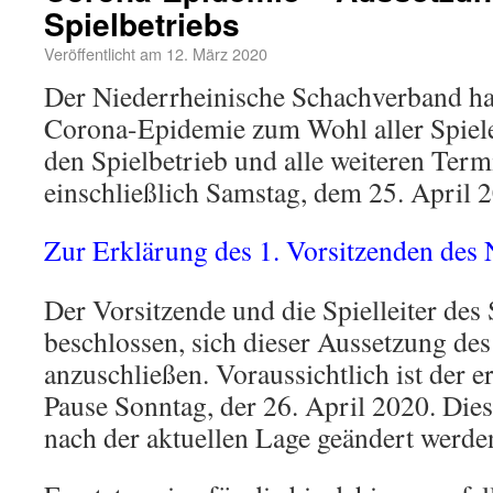
Spielbetriebs
Veröffentlicht am
12. März 2020
Der Niederrheinische Schachverband ha
Corona-Epidemie zum Wohl aller Spiele
den Spielbetrieb und alle weiteren Term
einschließlich Samstag, dem 25. April 
Zur Erklärung des 1. Vorsitzenden des
Der Vorsitzende und die Spielleiter de
beschlossen, sich dieser Aussetzung des
anzuschließen. Voraussichtlich ist der e
Pause Sonntag, der 26. April 2020. Die
nach der aktuellen Lage geändert werde