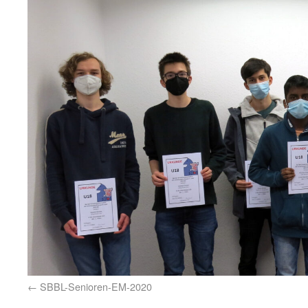
SBBL-Senioren-EM-2020