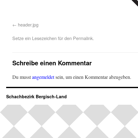
header.jpg
Setze ein Lesezeichen für den
Permalink
.
Schreibe einen Kommentar
Du musst
angemeldet
sein, um einen Kommentar abzugeben.
Schachbezirk Bergisch-Land